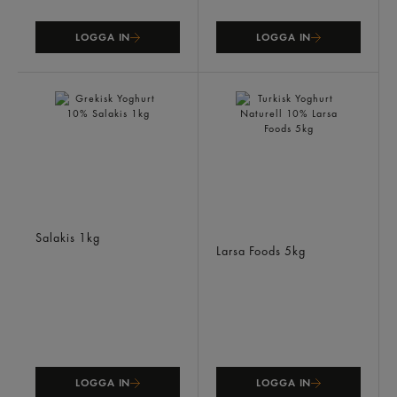
LOGGA IN
LOGGA IN
Grekisk Yoghurt 10%
Turkisk Yoghurt Naturell
Salakis
1kg
10%
Larsa Foods
5kg
LOGGA IN
LOGGA IN