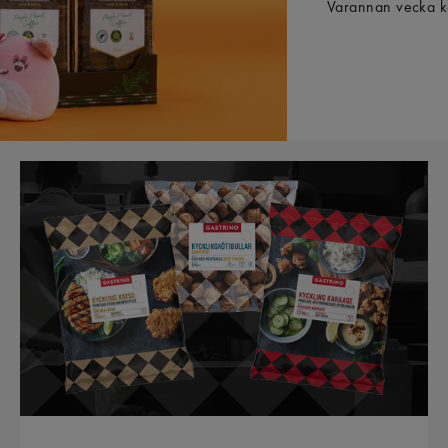
Varannan vecka k