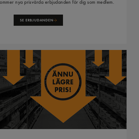
ommer nya prisvärda erbjudanden för dig som medlem.
SE ERBJUDANDEN