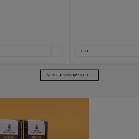
1 ST
SE HELA SORTIMENTET