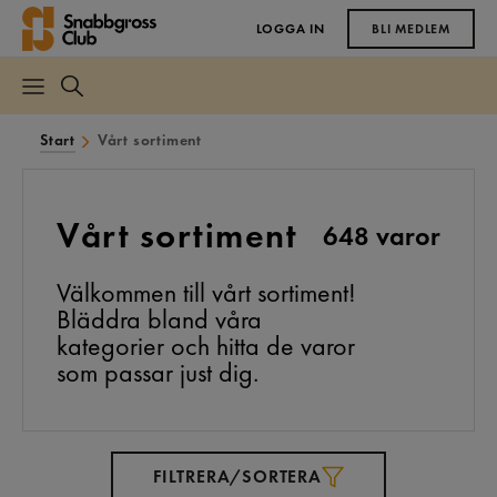
LOGGA IN
BLI MEDLEM
Start
Vårt sortiment
Vårt sortiment
648 varor
Välkommen till vårt sortiment!
Bläddra bland våra
kategorier och hitta de varor
som passar just dig.
FILTRERA/SORTERA