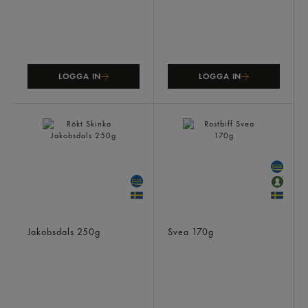
LOGGA IN
LOGGA IN
Rökt Skinka
Rostbiff
Jakobsdals
250g
Svea
170g