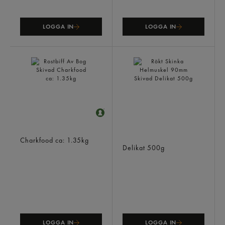
LOGGA IN
LOGGA IN
Rostbiff Av Bog Skivad
Rökt Skinka Helmuskel
Charkfood
ca: 1.35kg
90mm Skivad
Delikat
500g
LOGGA IN
LOGGA IN