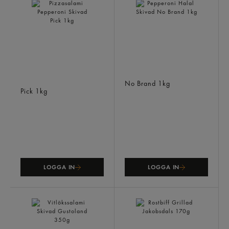
Pizzasalami Pepperoni
Pepperoni Halal Skivad
Skivad
No Brand
1kg
Pick
1kg
LOGGA IN
LOGGA IN