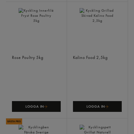
Kyckling Innerfilé Fryst
Kyckling Grillad Skivad
Rose Poultry
5kg
Kalino Food
2,5kg
LOGGA IN
LOGGA IN