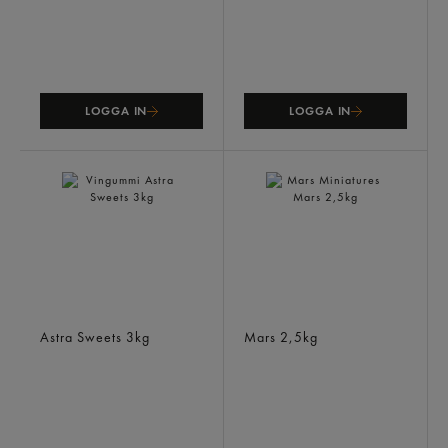
LOGGA IN
LOGGA IN
Vingummi
Mars Miniatures
Astra Sweets
3kg
Mars
2,5kg