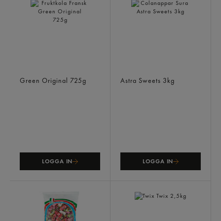
Fruktkola Fransk
Colanappar Sura
Green Original
725g
Astra Sweets
3kg
LOGGA IN
LOGGA IN