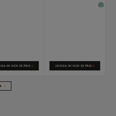
GA IN OCH SE PRIS
LOGGA IN OCH SE PRIS
R