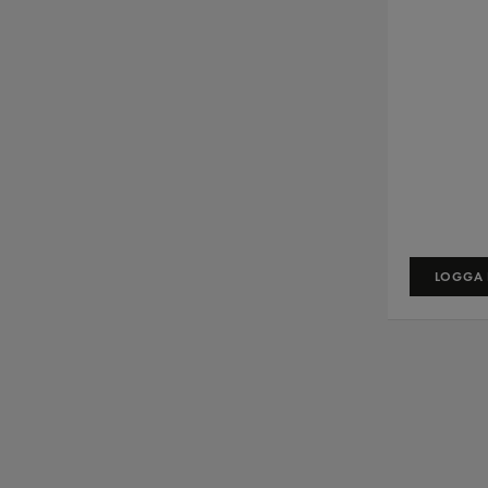
LOGGA I