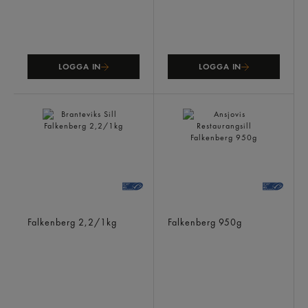
LOGGA IN
LOGGA IN
Branteviks Sill
Ansjovis Restaurangsill
Falkenberg
2,2/1kg
Falkenberg
950g