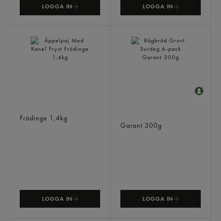
LOGGA IN
LOGGA IN
Äppelpaj Med Kanel Fryst
Rågbröd Grovt Surdeg 6-
Frödinge
1,4kg
pack
Garant
300g
LOGGA IN
LOGGA IN