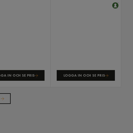
GA IN OCH SE PRIS
LOGGA IN OCH SE PRIS