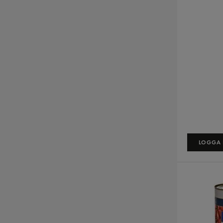
LOGGA I