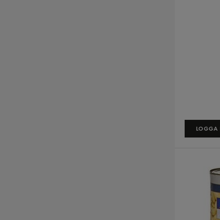
LOGGA I