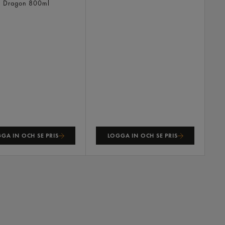
n Dragon
800ml
GA IN OCH SE PRIS
LOGGA IN OCH SE PRIS