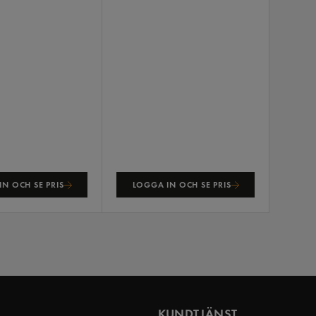
N OCH SE PRIS
LOGGA IN OCH SE PRIS
KUNDTJÄNST