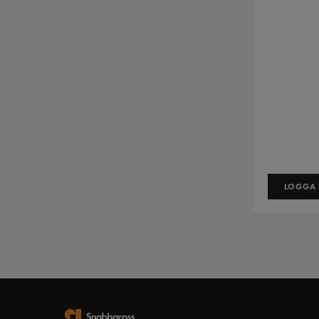
LOGGA I