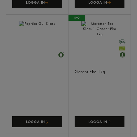
LOGGA IN
LOGGA IN
Paprika Gul Klass 1
Morötter Eko Klass 1
Garant Eko
1kg
LOGGA IN
LOGGA IN