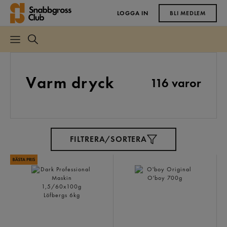
LOGGA IN
BLI MEDLEM
Varm dryck
116 varor
FILTRERA/SORTERA