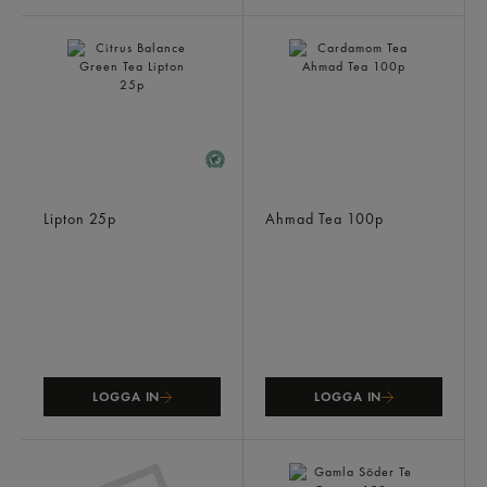
Citrus Balance Green Tea
Cardamom Tea
Lipton
25p
Ahmad Tea
100p
LOGGA IN
LOGGA IN