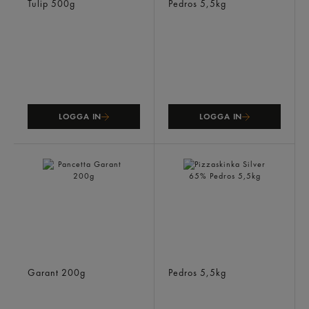
Tulip
500g
Pedros
5,5kg
LOGGA IN
LOGGA IN
Pancetta
Pizzaskinka Silver 65%
Garant
200g
Pedros
5,5kg