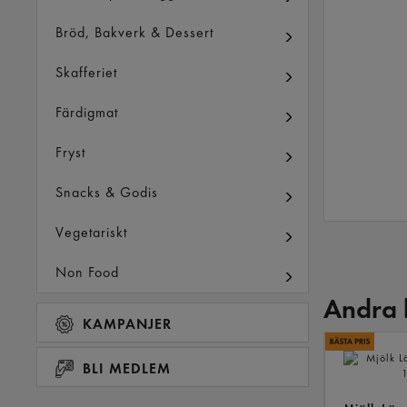
Bröd, Bakverk & Dessert
Skafferiet
Färdigmat
Fryst
Snacks & Godis
Vegetariskt
Non Food
Andra 
KAMPANJER
BLI MEDLEM