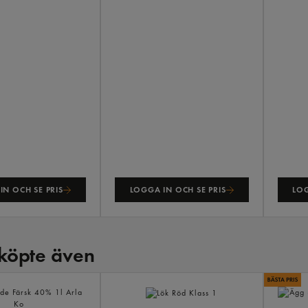
IN OCH SE PRIS
LOGGA IN OCH SE PRIS
LOG
köpte även