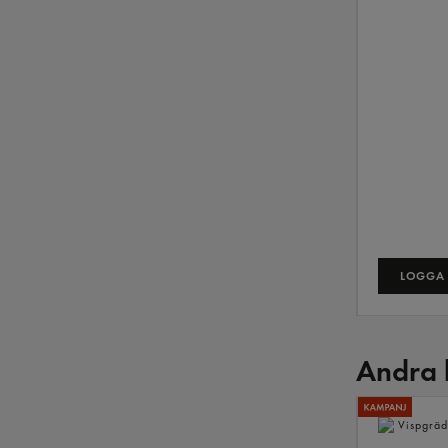
LOGGA 
Andra 