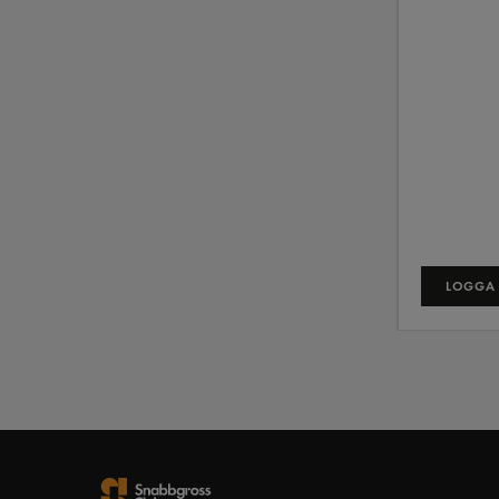
LOGGA 