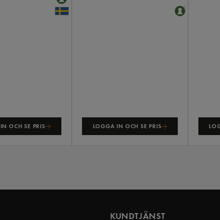
IN OCH SE PRIS
LOGGA IN OCH SE PRIS
LOG
KUNDTJÄNST