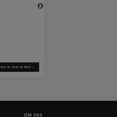
GA IN OCH SE PRIS
OM OSS