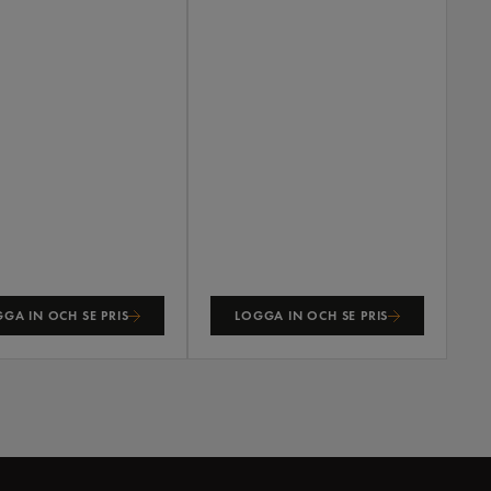
GA IN OCH SE PRIS
LOGGA IN OCH SE PRIS