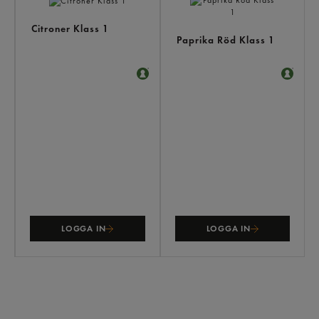
Citroner Klass 1
Paprika Röd Klass 1
LOGGA IN
LOGGA IN