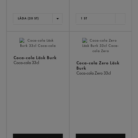
LÅDA (20 ST)
1 ST
Coca-cola Läsk Burk
Coca-cola
33cl
Coca-cola Zero Läsk
Burk
Coca-cola Zero
33cl