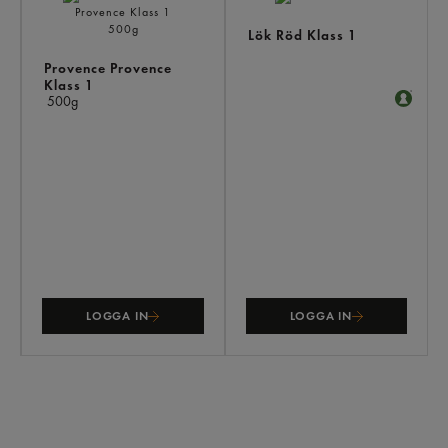
Lök Röd Klass 1
Provence Provence
Klass 1
500g
LOGGA IN
LOGGA IN