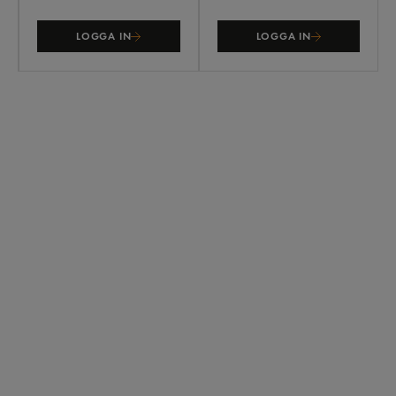
LOGGA IN
LOGGA IN