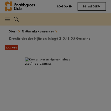
LOGGA IN
BLI MEDLEM
Start
Grönsakskonserver
Kronärtskocka Hjärtan Inlagd 2,5/1,55 Gastrino