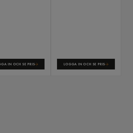
GA IN OCH SE PRIS
LOGGA IN OCH SE PRIS