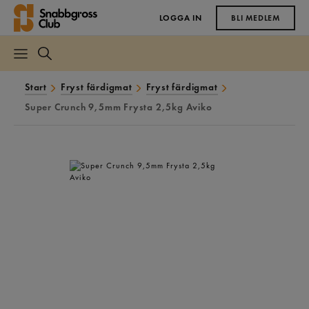
LOGGA IN
BLI MEDLEM
Start
Fryst färdigmat
Fryst färdigmat
Super Crunch 9,5mm Frysta 2,5kg Aviko