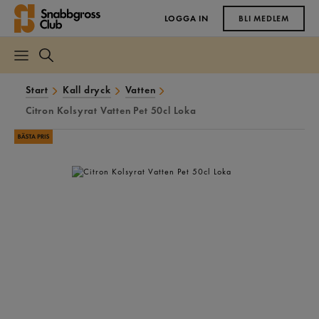
LOGGA IN
BLI MEDLEM
Start
Kall dryck
Vatten
Citron Kolsyrat Vatten Pet 50cl Loka