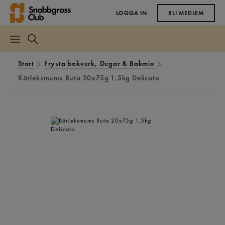
LOGGA IN
BLI MEDLEM
Start
Frysta bakverk, Degar & Bakmix
Kärleksmums Ruta 20x75g 1,5kg Delicato