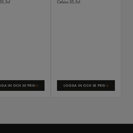
35,5cl
Celsius
35,5cl
GA IN OCH SE PRIS
LOGGA IN OCH SE PRIS