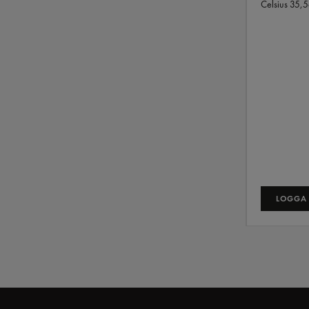
Celsius
35,5
LOGGA 