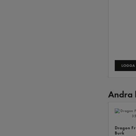
LOGGA 
Andra 
Dragon Fr
Burk