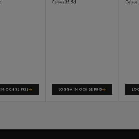
cl
Celsius
35,5cl
Celsius
IN OCH SE PRIS
LOGGA IN OCH SE PRIS
LOG