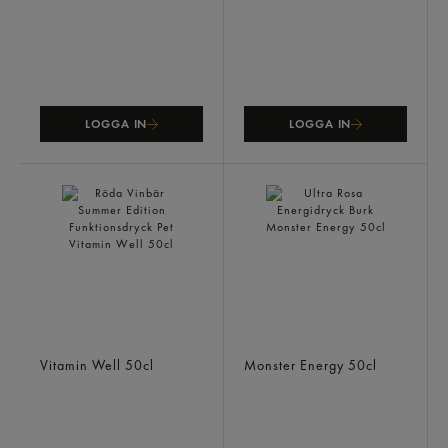
LOGGA IN
LOGGA IN
Röda Vinbär Summer
Ultra Rosa Energidryck
Edition Funktionsdryck Pet
Burk
Vitamin Well
50cl
Monster Energy
50cl