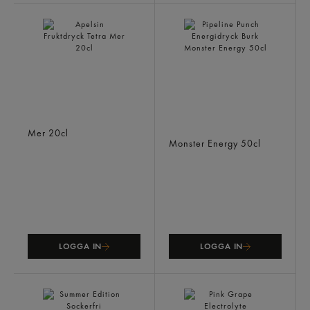
Apelsin Fruktdryck Tetra
Pipeline Punch Energidryck
Mer
20cl
Burk
Monster Energy
50cl
LOGGA IN
LOGGA IN