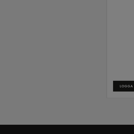
LOGGA 