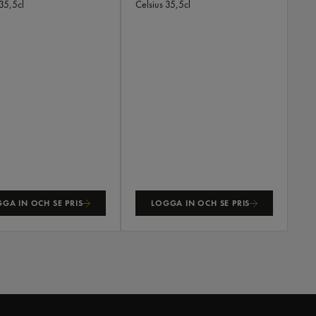
35,5cl
Celsius
35,5cl
GA IN OCH SE PRIS
LOGGA IN OCH SE PRIS