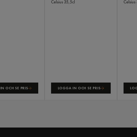
Celsius
35,5cl
Celsius
IN OCH SE PRIS
LOGGA IN OCH SE PRIS
LOG