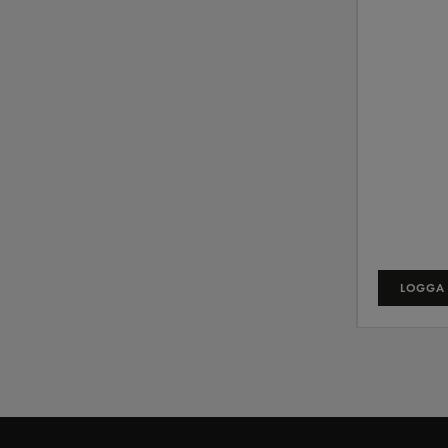
LOGGA 