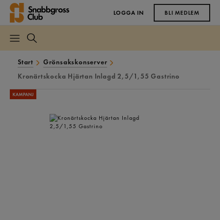
LOGGA IN
BLI MEDLEM
Start
Grönsakskonserver
Kronärtskocka Hjärtan Inlagd 2,5/1,55 Gastrino