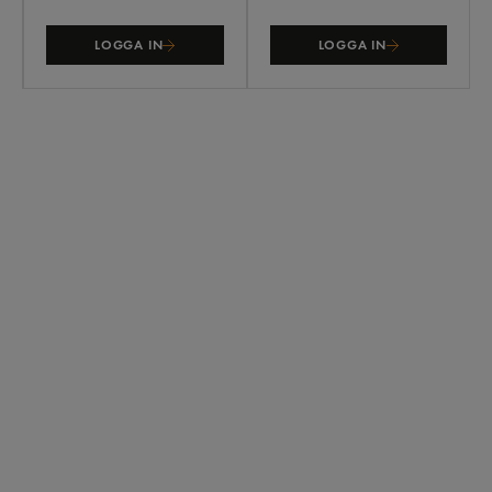
LOGGA IN
LOGGA IN