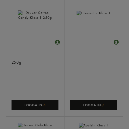
Druvor Cotton Candy Klass
Clementin Klass 1
1
250g
LOGGA IN
LOGGA IN