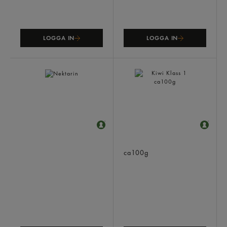
LOGGA IN
LOGGA IN
Nektarin
Kiwi Klass 1
ca100g