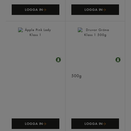
LOGGA IN
LOGGA IN
Äpple Pink Lady Klass 1
Druvor Gröna Klass 1
500g
LOGGA IN
LOGGA IN