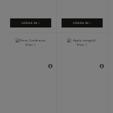
LOGGA IN
LOGGA IN
Päron Conference Klass 1
Äpple Jonagold Klass 1