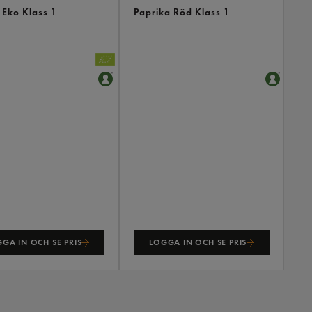
Eko Klass 1
Paprika Röd Klass 1
GA IN OCH SE PRIS
LOGGA IN OCH SE PRIS