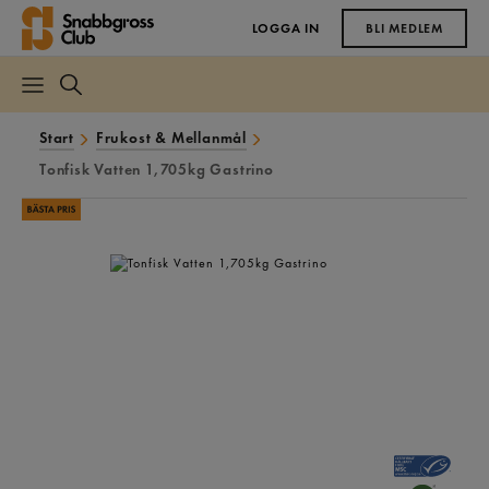
LOGGA IN
BLI MEDLEM
Start
Frukost & Mellanmål
Tonfisk Vatten 1,705kg Gastrino