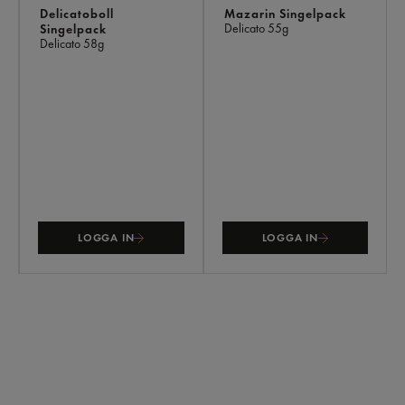
Delicatoboll
Mazarin Singelpack
Delicato
55g
Singelpack
Delicato
58g
LOGGA IN
LOGGA IN