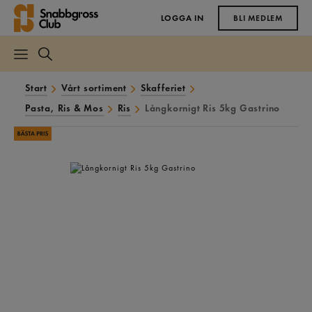
LOGGA IN
BLI MEDLEM
Start
Vårt sortiment
Skafferiet
Pasta, Ris & Mos
Ris
Långkornigt Ris 5kg Gastrino