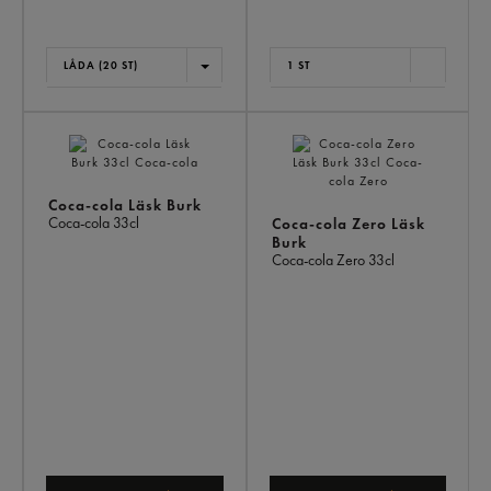
LÅDA (20 ST)
1 ST
Coca-cola Läsk Burk
Coca-cola
33cl
Coca-cola Zero Läsk
Burk
Coca-cola Zero
33cl