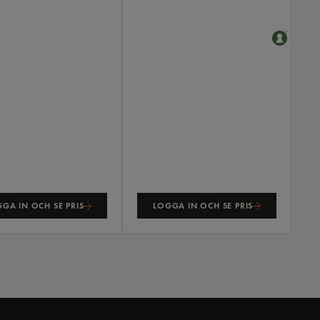
GA IN OCH SE PRIS
LOGGA IN OCH SE PRIS