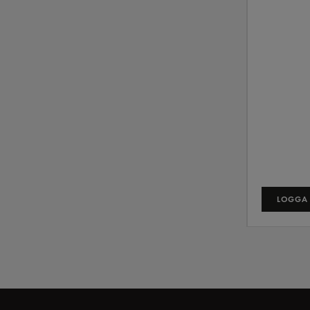
LOGGA 