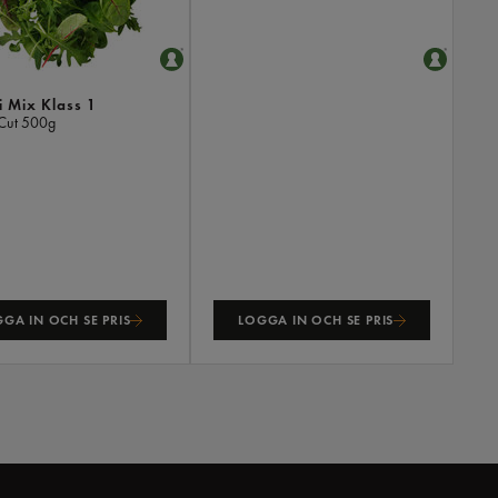
 Mix Klass 1
Cut
500g
GA IN OCH SE PRIS
LOGGA IN OCH SE PRIS