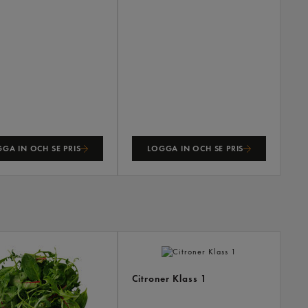
GA IN OCH SE PRIS
LOGGA IN OCH SE PRIS
ANDR
KÖPTE
ÄVEN
Citroner Klass 1