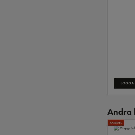
LOGGA 
Andra 