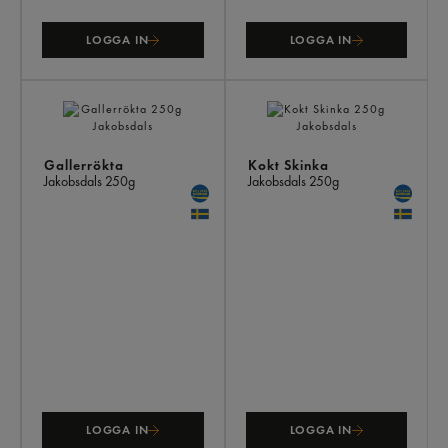
LOGGA IN
LOGGA IN
Gallerrökta
Kokt Skinka
Jakobsdals
250g
Jakobsdals
250g
LOGGA IN
LOGGA IN