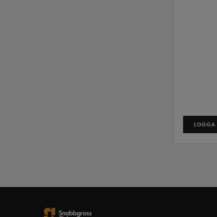
LOGGA 