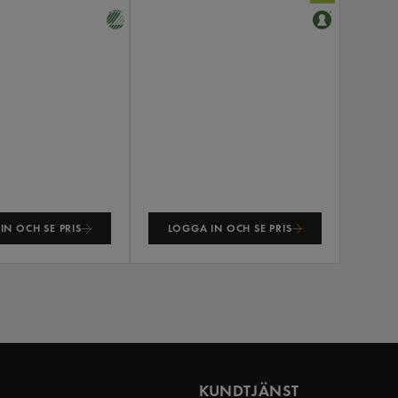
IN OCH SE PRIS
LOGGA IN OCH SE PRIS
KUNDTJÄNST