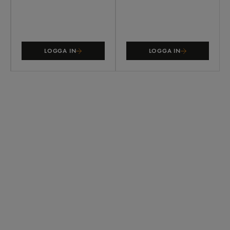
LOGGA IN
LOGGA IN