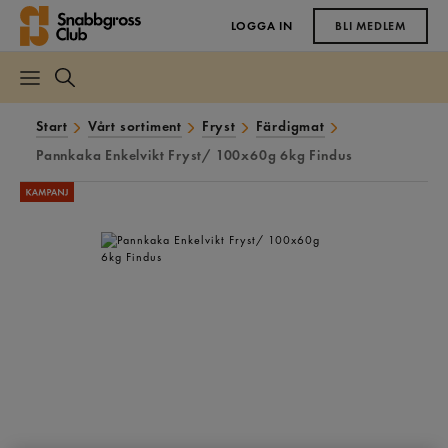
LOGGA IN
BLI MEDLEM
Start
Vårt sortiment
Fryst
Färdigmat
Pannkaka Enkelvikt Fryst/ 100x60g 6kg Findus