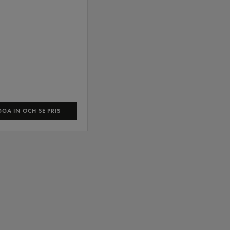
GA IN OCH SE PRIS