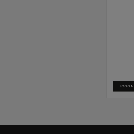
LOGGA 