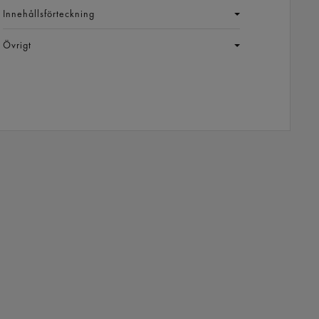
Innehållsförteckning
Övrigt