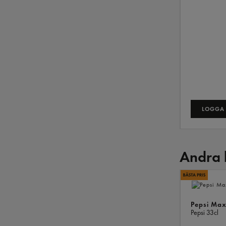
LOGGA 
Andra 
Pepsi Max
Pepsi
33cl