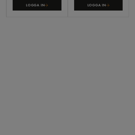
LOGGA IN
LOGGA IN