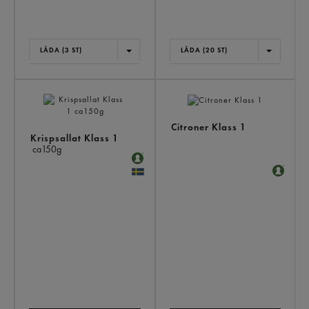
LÅDA (3 ST)
LÅDA (20 ST)
Citroner Klass 1
Krispsallat Klass 1
ca150g