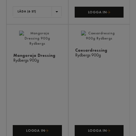
LÅDA (6 ST)
LOGGA IN
Caesardressing
Rydbergs
900g
Mangoraja Dressing
Rydbergs
900g
LOGGA IN
LOGGA IN