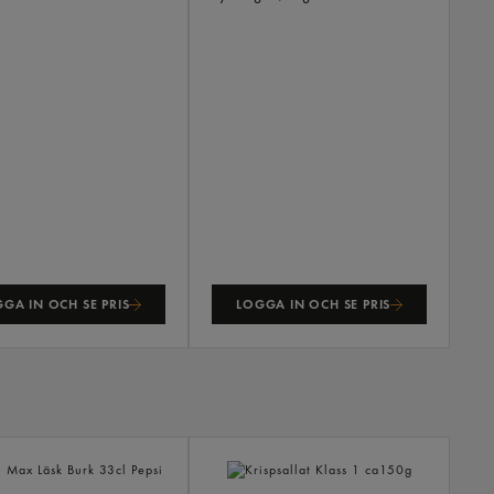
GA IN OCH SE PRIS
LOGGA IN OCH SE PRIS
ANDR
KÖPTE
ÄVEN