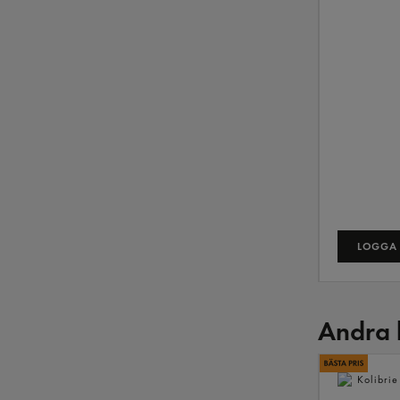
LOGGA 
Andra 